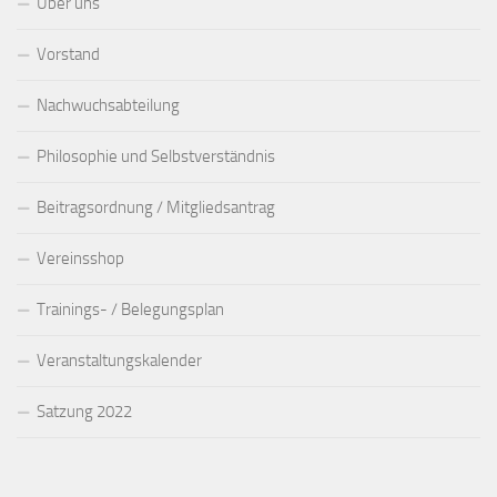
Über uns
Vorstand
Nachwuchsabteilung
Philosophie und Selbstverständnis
Beitragsordnung / Mitgliedsantrag
Vereinsshop
Trainings- / Belegungsplan
Veranstaltungskalender
Satzung 2022