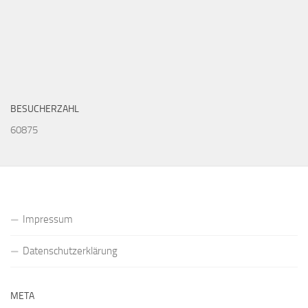
BESUCHERZAHL
60875
Impressum
Datenschutzerklärung
META