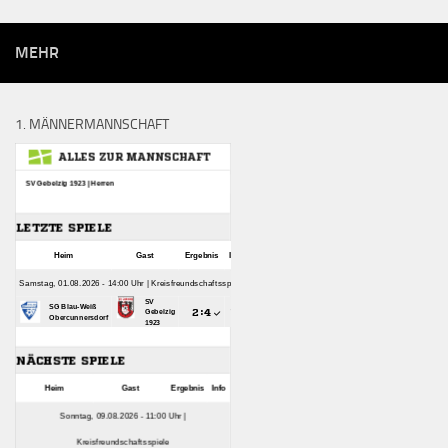
MEHR
1. MÄNNERMANNSCHAFT