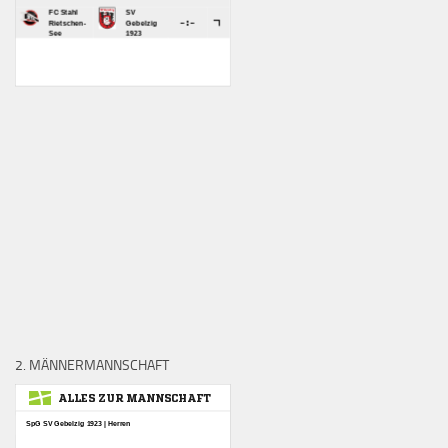
2. MÄNNERMANNSCHAFT