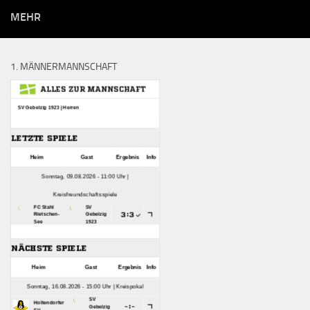
MEHR
1. MÄNNERMANNSCHAFT