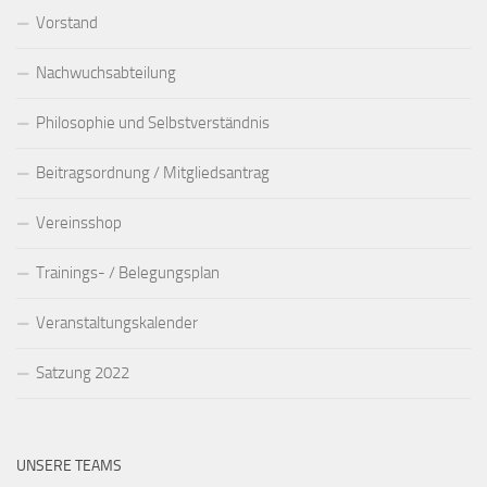
Vorstand
Nachwuchsabteilung
Philosophie und Selbstverständnis
Beitragsordnung / Mitgliedsantrag
Vereinsshop
Trainings- / Belegungsplan
Veranstaltungskalender
Satzung 2022
UNSERE TEAMS