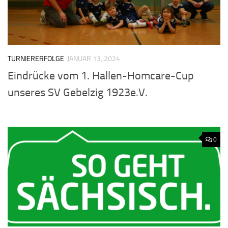
TURNIERERFOLGE
JANUAR 13, 2024
Eindrücke vom 1. Hallen-Homcare-Cup
unseres SV Gebelzig 1923e.V.
0