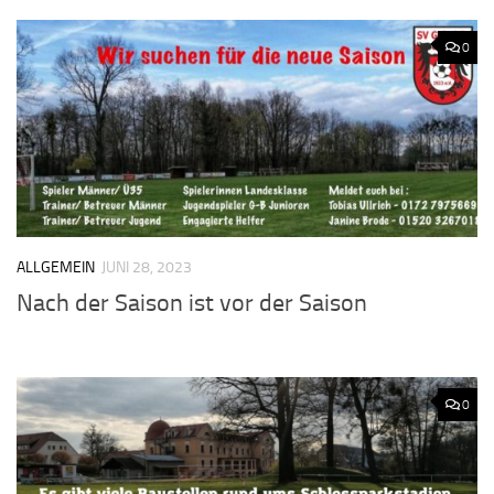
0
ALLGEMEIN
JUNI 28, 2023
Nach der Saison ist vor der Saison
0