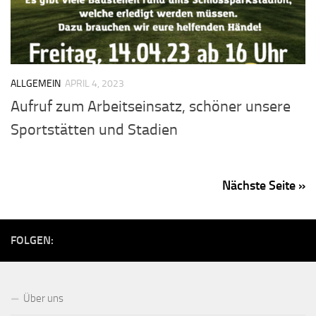
ALLGEMEIN
APRIL 4, 2023
Aufruf zum Arbeitseinsatz, schöner unsere
Sportstätten und Stadien
Nächste Seite »
FOLGEN:
Über uns