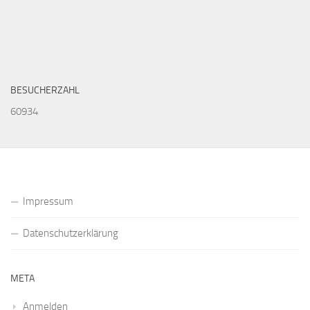
BESUCHERZAHL
60934
Impressum
Datenschutzerklärung
META
Anmelden