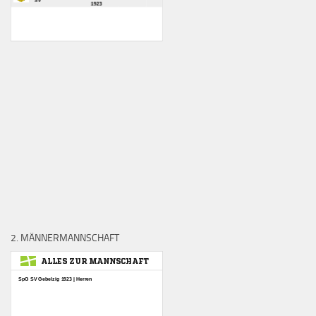
2. MÄNNERMANNSCHAFT