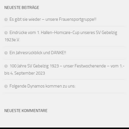
NEUESTE BEITRÄGE
Es gibt sie wieder – unsere Frauensportgruppe!!
Eindrücke vom 1. Hallen-Homcare-Cup unseres SV Gebelzig
1923e.V.
Ein Jahresrückblick und DANKE!!
100 Jahre SV Gebelzig 1923 – unser Festwochenende – vom 1.-
bis 4. September 2023
Folgende Dynamos kommen zu uns:
NEUESTE KOMMENTARE