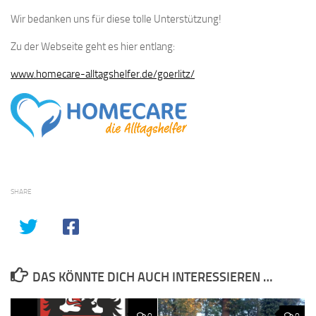
Wir bedanken uns für diese tolle Unterstützung!
Zu der Webseite geht es hier entlang:
www.homecare-alltagshelfer.de/goerlitz/
SHARE
DAS KÖNNTE DICH AUCH INTERESSIEREN …