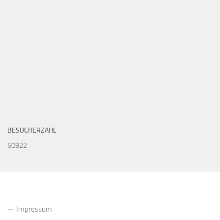
BESUCHERZAHL
60922
Impressum