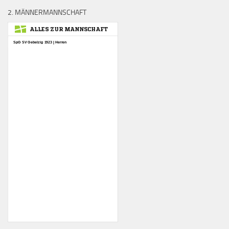
2. MÄNNERMANNSCHAFT