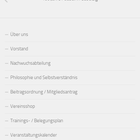
Über uns
Vorstand
Nachwuchsabteilung
Philosophie und Selbstverständnis
Beitragsordnung / Mitgliedsantrag
Vereinsshop
Trainings- / Belegungsplan
Veranstaltungskalender