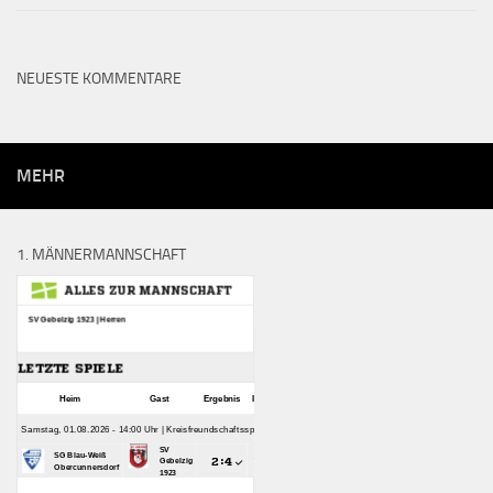
NEUESTE KOMMENTARE
MEHR
1. MÄNNERMANNSCHAFT