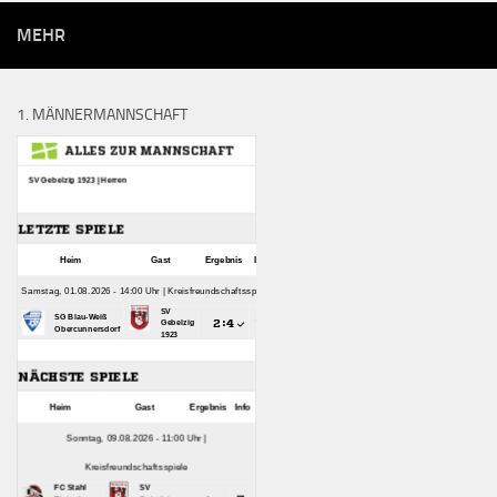
MEHR
1. MÄNNERMANNSCHAFT