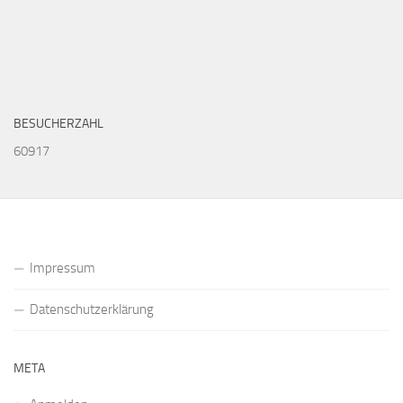
BESUCHERZAHL
60917
Impressum
Datenschutzerklärung
META