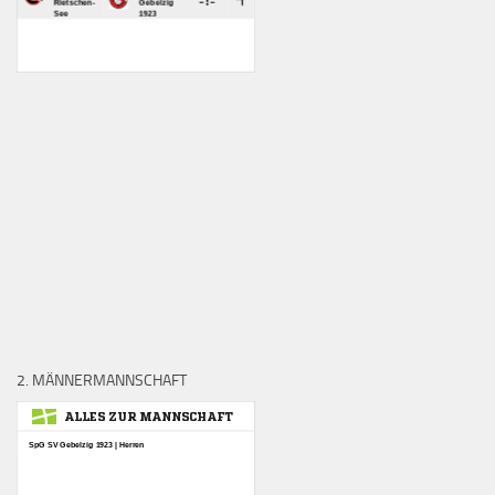
2. MÄNNERMANNSCHAFT