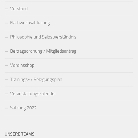
Vorstand
Nachwuchsabteilung
Philosophie und Selbstverständnis
Beitragsordnung / Mitgliedsantrag
Vereinsshop
Trainings- / Belegungsplan
Veranstaltungskalender
Satzung 2022
UNSERE TEAMS