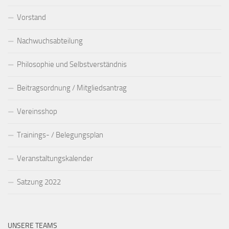
Vorstand
Nachwuchsabteilung
Philosophie und Selbstverständnis
Beitragsordnung / Mitgliedsantrag
Vereinsshop
Trainings- / Belegungsplan
Veranstaltungskalender
Satzung 2022
UNSERE TEAMS