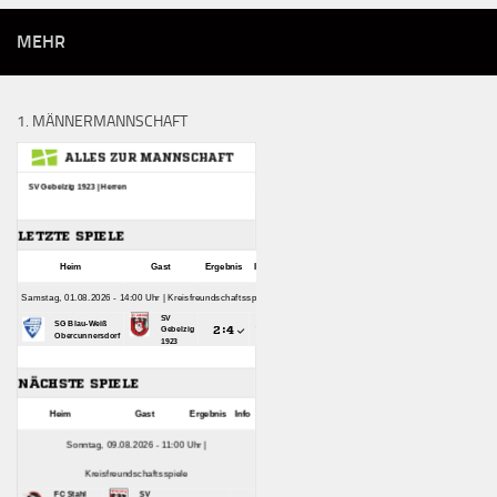
MEHR
1. MÄNNERMANNSCHAFT