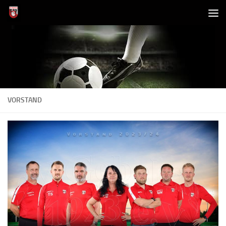
Zum Inhalt springen
VORSTAND