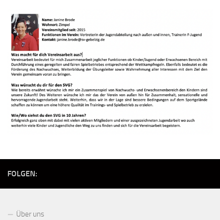
FOLGEN:
Über uns