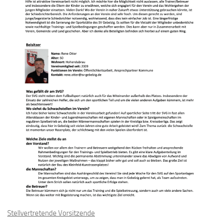
Stellvertretende Vorsitzende