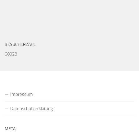
BESUCHERZAHL
60928
Impressum
Datenschutzerklärung
META