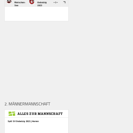
2. MÄNNERMANNSCHAFT