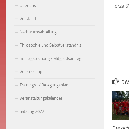
Über uns
Forza S
Vorstand
Nachwuchsabteilung
Philosophie und Selbstverständnis
Beitragsordnung / Mitgliedsantrag
Vereinsshop
DA
Trainings- / Belegungsplan
Veranstaltungskalender
Satzung 2022
Danke f