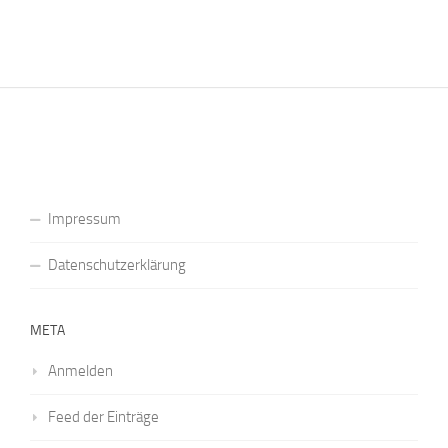
Impressum
Datenschutzerklärung
META
Anmelden
Feed der Einträge