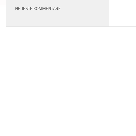
NEUESTE KOMMENTARE