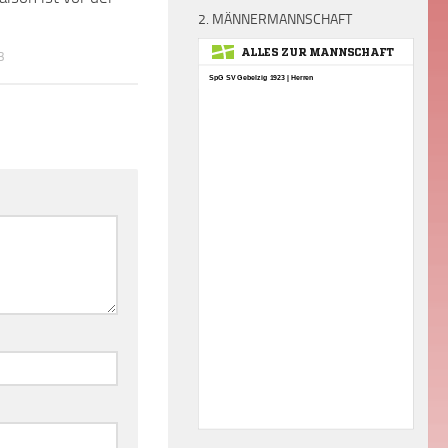
2. MÄNNERMANNSCHAFT
3