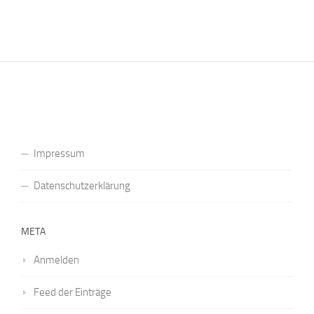
Impressum
Datenschutzerklärung
META
Anmelden
Feed der Einträge