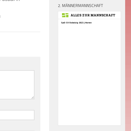
2. MÄNNERMANNSCHAFT
3