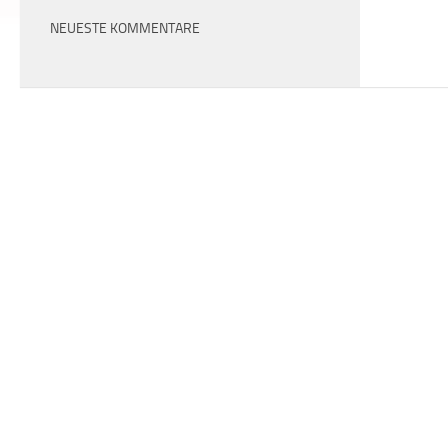
NEUESTE KOMMENTARE