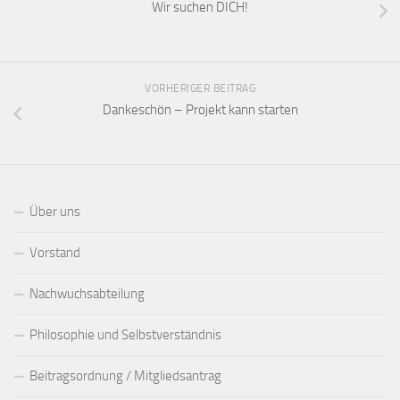
Wir suchen DICH!
VORHERIGER BEITRAG
Dankeschön – Projekt kann starten
Über uns
Vorstand
Nachwuchsabteilung
Philosophie und Selbstverständnis
Beitragsordnung / Mitgliedsantrag