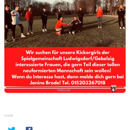
SHARE