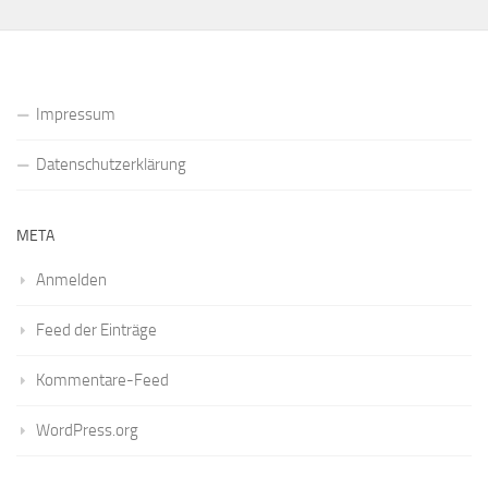
Impressum
Datenschutzerklärung
META
Anmelden
Feed der Einträge
Kommentare-Feed
WordPress.org