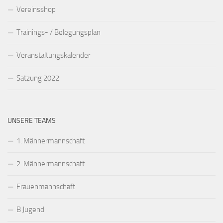
Vereinsshop
Trainings- / Belegungsplan
Veranstaltungskalender
Satzung 2022
UNSERE TEAMS
1. Männermannschaft
2. Männermannschaft
Frauenmannschaft
B Jugend