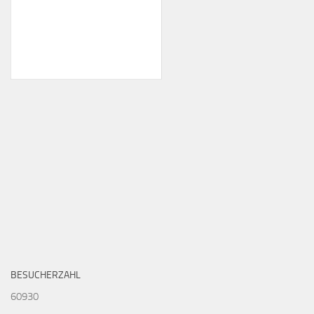
BESUCHERZAHL
60930