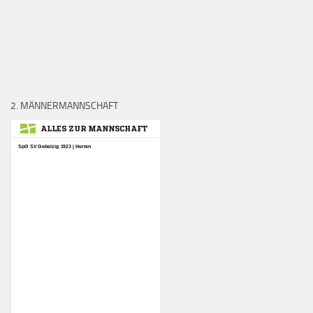
2. MÄNNERMANNSCHAFT