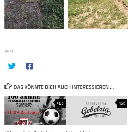
SHARE
DAS KÖNNTE DICH AUCH INTERESSIEREN …
0
0