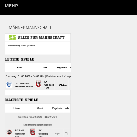
MEHR
1. MÄNNERMANNSCHAFT