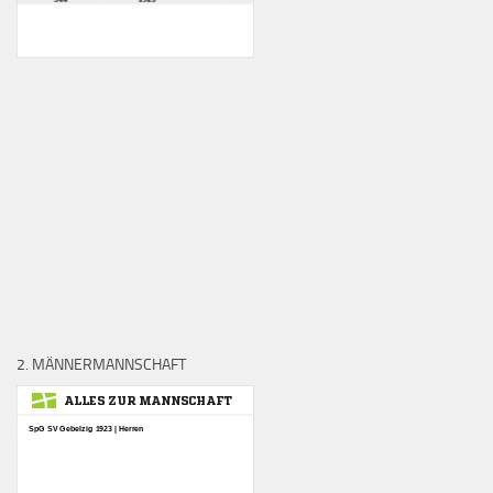
2. MÄNNERMANNSCHAFT