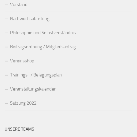
Vorstand
Nachwuchsabteilung
Philosophie und Selbstverständnis
Beitragsordnung / Mitgliedsantrag
Vereinsshop
Trainings- / Belegungsplan
Veranstaltungskalender
Satzung 2022
UNSERE TEAMS