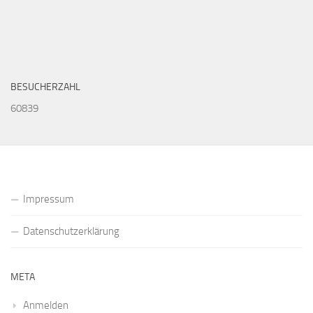
BESUCHERZAHL
60839
Impressum
Datenschutzerklärung
META
Anmelden