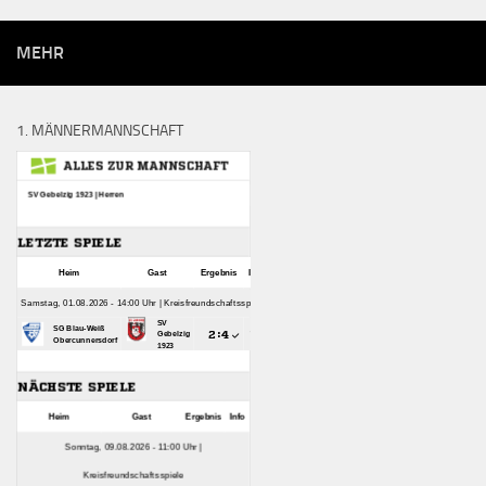
MEHR
1. MÄNNERMANNSCHAFT