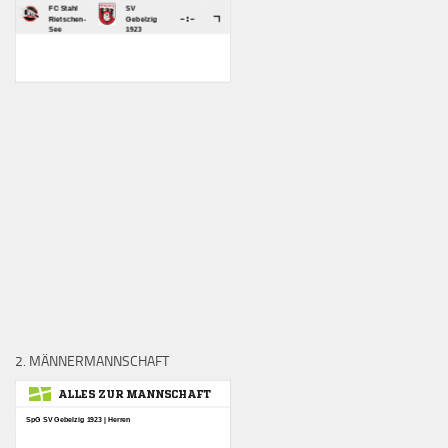
2. MÄNNERMANNSCHAFT