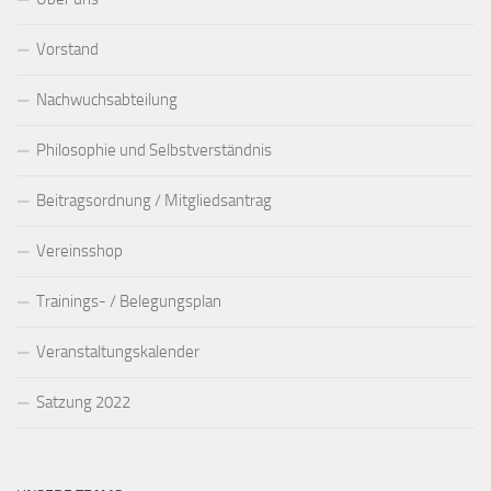
Vorstand
Nachwuchsabteilung
Philosophie und Selbstverständnis
Beitragsordnung / Mitgliedsantrag
Vereinsshop
Trainings- / Belegungsplan
Veranstaltungskalender
Satzung 2022