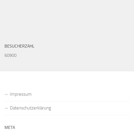
BESUCHERZAHL
60900
Impressum
Datenschutzerklärung
META