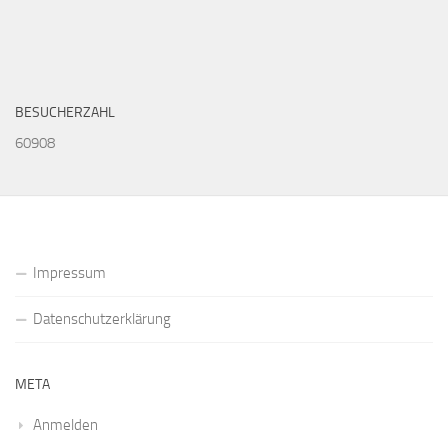
BESUCHERZAHL
60908
Impressum
Datenschutzerklärung
META
Anmelden