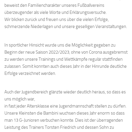
beweist den Familiencharakter unseres Fußballvereins
überzeugender als viele Worte und Erklärungsversuche.
Wir blicken zurück und freuen uns über die vielen Erfolge,
schmerzende Niederlagen und unsere geselligen Veranstaltungen.
In sportlicher Hinsicht wurde uns die Möglichkeit gegeben zu
Beginn der neue Saison 2022/2023, ohne von Corona ausgebremst
zu werden unsere Trainings und Wettkämpfe regulär stattfinden
zulassen. Somit konnten auch dieses Jahr in der Hinrunde deutliche
Erfolge verzeichnet werden.
Auch der Jugendbereich glänzte wieder deutlich heraus, so dass es
uns möglich war,
in fast jeder Altersklasse eine Jugendmannschaft stellen zu dürfen.
Unsere Kleinsten die Bambini wuchsen dieses Jahr enorm so dass
man 13 G-Junioren verbuchen konnte. Dies ist der überragenden
Leistung des Trainers Torsten Friedrich und dessen Sohn zu