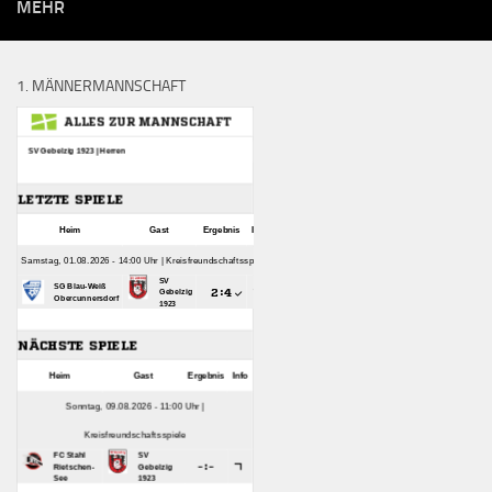
MEHR
1. MÄNNERMANNSCHAFT