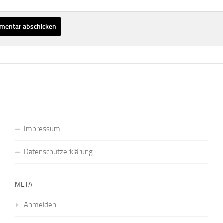
Impressum
Datenschutzerklärung
META
Anmelden