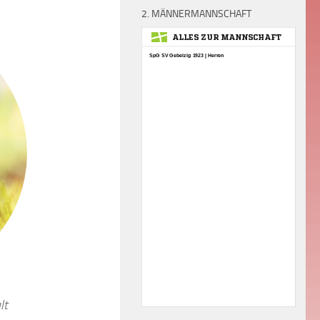
2. MÄNNERMANNSCHAFT
lt