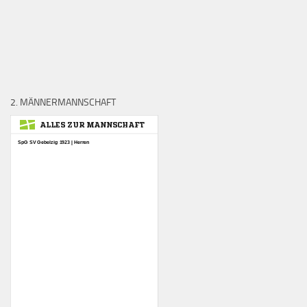
2. MÄNNERMANNSCHAFT