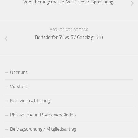
Versicherungsmakler Axel Gnieser (Sponsoring)
VORHERIGER BEITRAG
Bertsdorfer SV vs. SV Gebelzig (3:1)
Über uns
Vorstand
Nachwuchsabteilung
Philosophie und Selbstverständnis
Beitragsordnung / Mitgliedsantrag