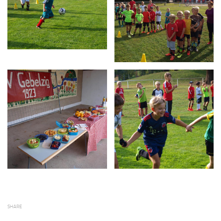
SHARE