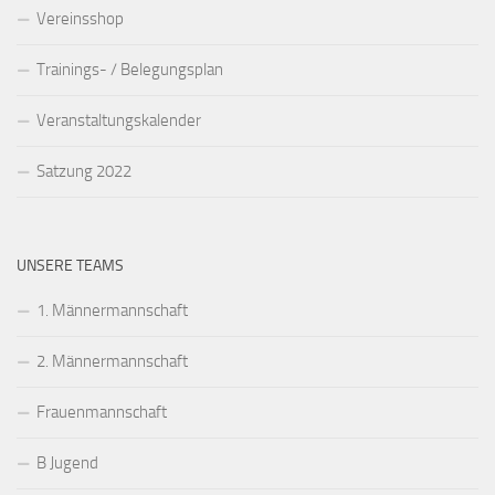
Vereinsshop
Trainings- / Belegungsplan
Veranstaltungskalender
Satzung 2022
UNSERE TEAMS
1. Männermannschaft
2. Männermannschaft
Frauenmannschaft
B Jugend