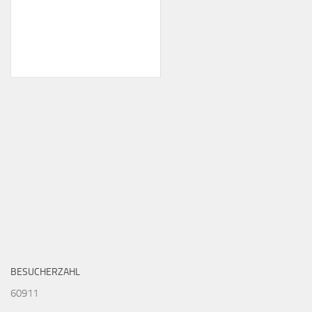
BESUCHERZAHL
60911