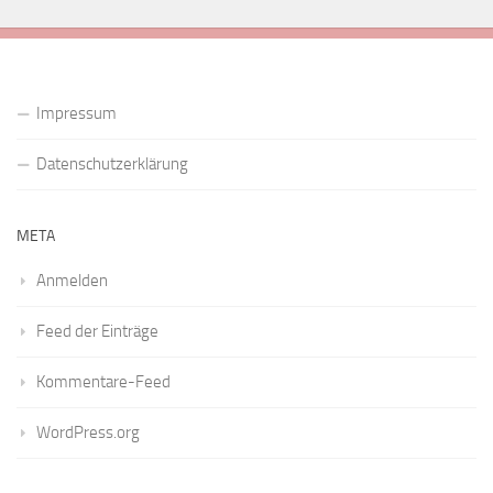
Impressum
Datenschutzerklärung
META
Anmelden
Feed der Einträge
Kommentare-Feed
WordPress.org