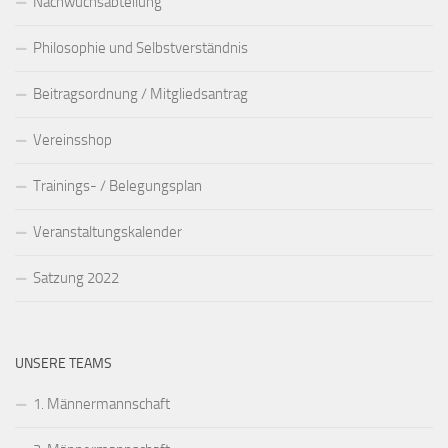
Nachwuchsabteilung
Philosophie und Selbstverständnis
Beitragsordnung / Mitgliedsantrag
Vereinsshop
Trainings- / Belegungsplan
Veranstaltungskalender
Satzung 2022
UNSERE TEAMS
1. Männermannschaft