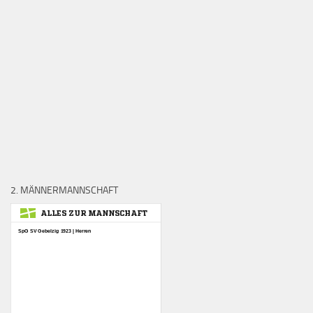
2. MÄNNERMANNSCHAFT