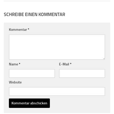
SCHREIBE EINEN KOMMENTAR
Kommentar
*
Name
*
E-Mail
*
Website