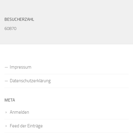
BESUCHERZAHL
60870
Impressum
Datenschutzerklärung
META
Anmelden
Feed der Einträge