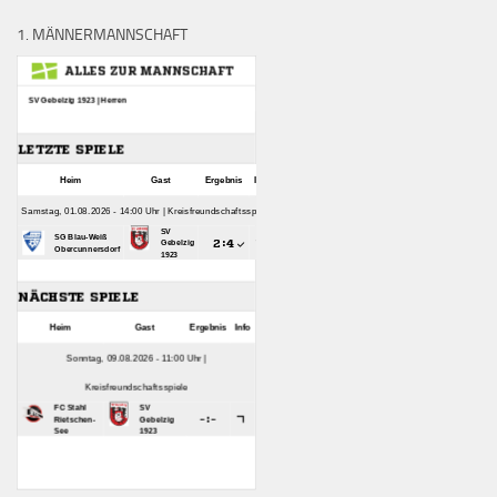
1. MÄNNERMANNSCHAFT