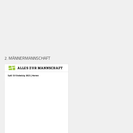
2. MÄNNERMANNSCHAFT