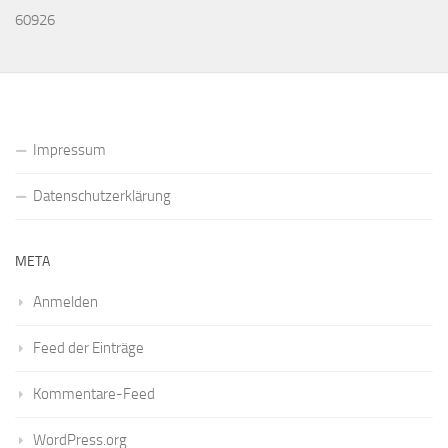
60926
Impressum
Datenschutzerklärung
META
Anmelden
Feed der Einträge
Kommentare-Feed
WordPress.org