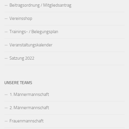
Beitragsordnung / Mitgliedsantrag
Vereinsshop
Trainings- / Belegungsplan
Veranstaltungskalender
Satzung 2022
UNSERE TEAMS
1. Männermannschaft
2. Männermannschaft
Frauenmannschaft