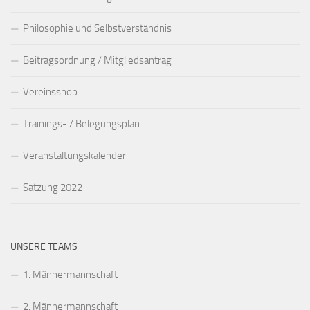
Philosophie und Selbstverständnis
Beitragsordnung / Mitgliedsantrag
Vereinsshop
Trainings- / Belegungsplan
Veranstaltungskalender
Satzung 2022
UNSERE TEAMS
1. Männermannschaft
2. Männermannschaft