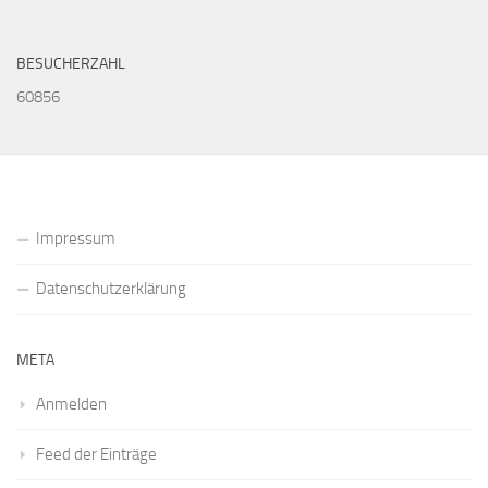
BESUCHERZAHL
60856
Impressum
Datenschutzerklärung
META
Anmelden
Feed der Einträge