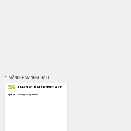
2. MÄNNERMANNSCHAFT