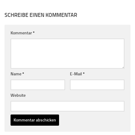
SCHREIBE EINEN KOMMENTAR
Kommentar
*
Name
*
E-Mail
*
Website