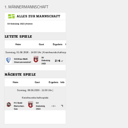
1. MÄNNERMANNSCHAFT