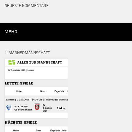
NEUESTE KOMMENTARE
MEHR
1. MÄNNERMANNSCHAFT