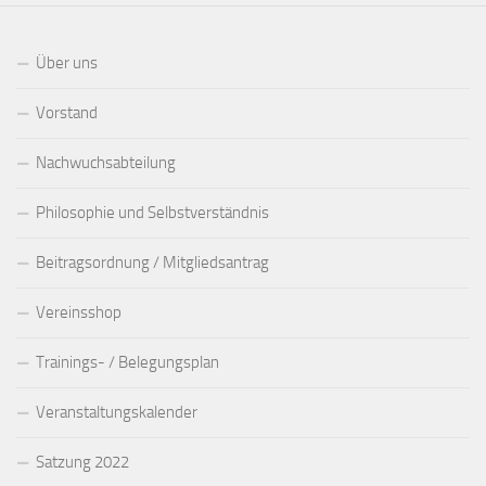
Über uns
Vorstand
Nachwuchsabteilung
Philosophie und Selbstverständnis
Beitragsordnung / Mitgliedsantrag
Vereinsshop
Trainings- / Belegungsplan
Veranstaltungskalender
Satzung 2022