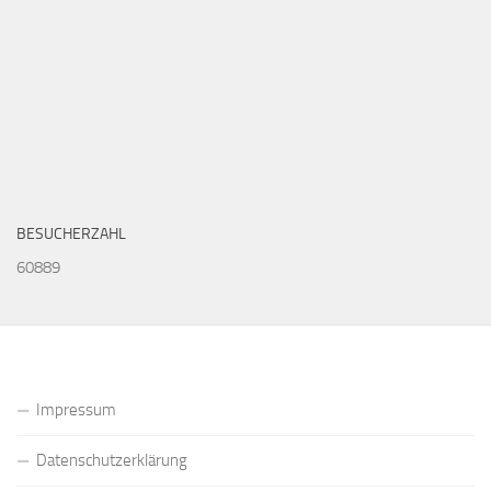
BESUCHERZAHL
60889
Impressum
Datenschutzerklärung