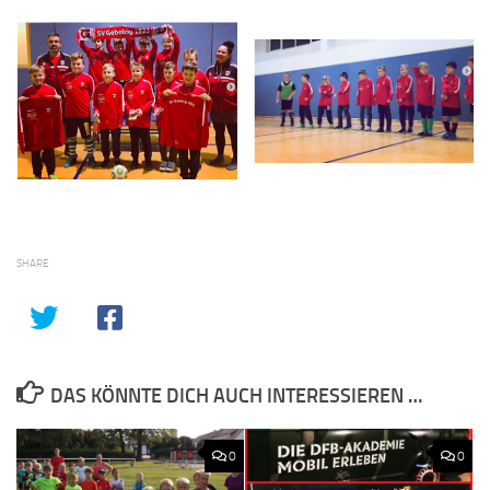
SHARE
DAS KÖNNTE DICH AUCH INTERESSIEREN …
0
0