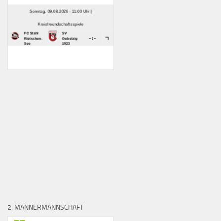
2. MÄNNERMANNSCHAFT