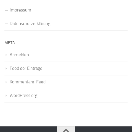
Impressum
Datenschutzerklärung
META
Anmelden
Feed der Einträge
Kommentare-Feed
WordPress.org