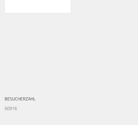
BESUCHERZAHL
60916