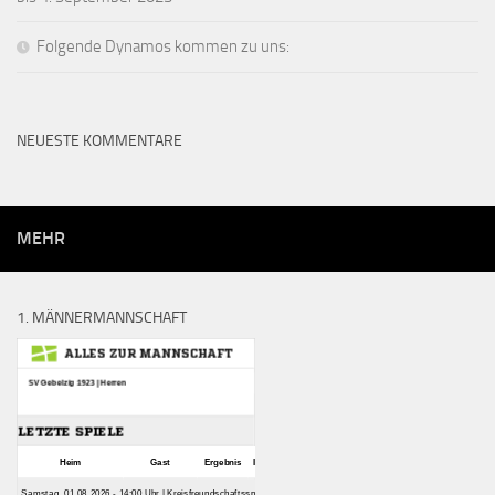
Folgende Dynamos kommen zu uns:
NEUESTE KOMMENTARE
MEHR
1. MÄNNERMANNSCHAFT