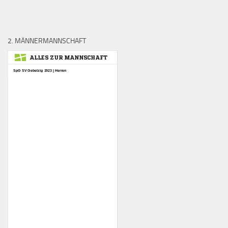
2. MÄNNERMANNSCHAFT