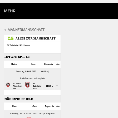
MEHR
1. MÄNNERMANNSCHAFT