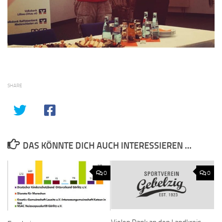
SHARE
DAS KÖNNTE DICH AUCH INTERESSIEREN …
0
0