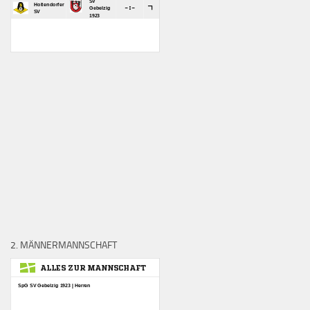
2. MÄNNERMANNSCHAFT