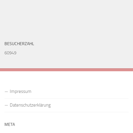
BESUCHERZAHL
60949
Impressum
Datenschutzerklärung
META