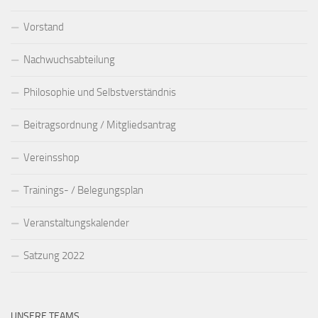
Vorstand
Nachwuchsabteilung
Philosophie und Selbstverständnis
Beitragsordnung / Mitgliedsantrag
Vereinsshop
Trainings- / Belegungsplan
Veranstaltungskalender
Satzung 2022
UNSERE TEAMS